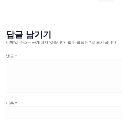
답글 남기기
이메일 주소는 공개되지 않습니다.
필수 필드는
*
로 표시됩니다
댓글
*
이름
*