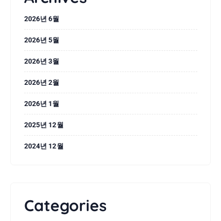
2026년 6월
2026년 5월
2026년 3월
2026년 2월
2026년 1월
2025년 12월
2024년 12월
Categories