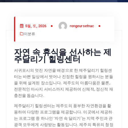
5월, 토, 2026
rongeursetnac
미분류
자연 속 휴식을 선사하는 제
주달리기 힐링센터
서귀포시의 멋진 자연을 배경으로 한 제주달리기 힐링센
터는 바쁜 일상에서 벗어나 진정한 힐링을 원하시는 분들
을 위해 설계된 장소입니다. 제주도의 아름다움은 물론,
전문적인 마사지 서비스까지 제공하여 신체적, 정신적 재
충전을 돕습니다.
제주달리기 힐링센터는 제주도의 풍부한 자연환경을 활
용하여 다양한 프로그램을 제공합니다. 이곳에서 제공하
는 프로그램 중 하나인 ‘자연 속 달리기’는 지역 주민과 관
광객 모두에게 사랑받는 활동입니다. 제주의 특유의 청정