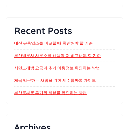
Recent Posts
대전 유흥업소를 비교할 때 확인해야 할 기준
부산법무사 사무소를 선택할 때 비교해야 할 기준
서면노래방 요금과 추가 이용정보 확인하는 방법
처음 방문하는 사람을 위한 제주룸싸롱 가이드
부산룸싸롱 후기와 리뷰를 확인하는 방법
Archives