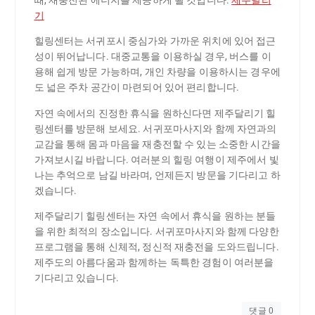
때, 재충전된 에너지를 제공하게 될 것입니다.
제주달리
기
힐링센터는 서귀포시 중심가와 가까운 위치에 있어 접근
성이 뛰어납니다. 대중교통을 이용하실 경우, 버스를 이
용해 쉽게 방문 가능하며, 개인 차량을 이용하시는 경우에
도 넓은 주차 공간이 마련되어 있어 편리합니다.
자연 속에서의 진정한 휴식을 원하신다면 제주달리기 힐
링센터를 방문해 보세요. 서귀포마사지와 함께 자연과의
교감을 통해 몸과 마음을 재충전할 수 있는 소중한 시간을
가져보시길 바랍니다. 여러분의 힐링 여행이 제주에서 빛
나는 추억으로 남길 바라며, 언제든지 방문을 기다리고 하
겠습니다.
제주달리기 힐링센터는 자연 속에서 휴식을 원하는 분들
을 위한 최적의 장소입니다. 서귀포마사지와 함께 다양한
프로그램을 통해 신체적, 정신적 재충전을 도와드립니다.
제주도의 아름다움과 함께하는 독특한 경험이 여러분을
기다리고 있습니다.
댓글 0