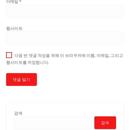
이메일
*
웹사이트
다음 번 댓글 작성을 위해 이 브라우저에 이름, 이메일, 그리고
웹사이트를 저장합니다.
검색
검색